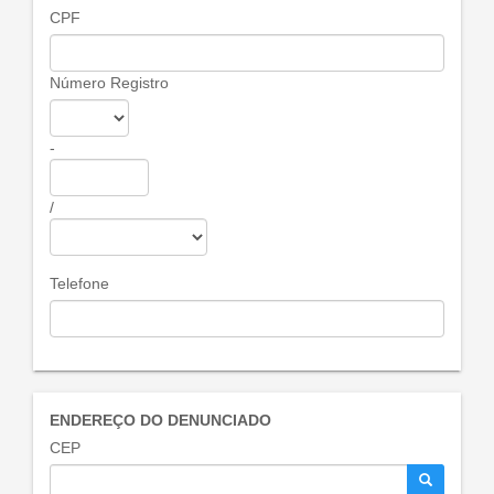
CPF
Número Registro
-
/
Telefone
ENDEREÇO DO DENUNCIADO
CEP