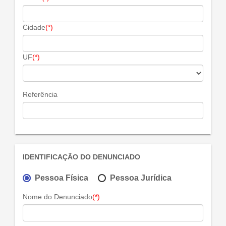
Cidade
(*)
UF
(*)
Referência
IDENTIFICAÇÃO DO DENUNCIADO
Pessoa Física
Pessoa Jurídica
Nome do Denunciado
(*)