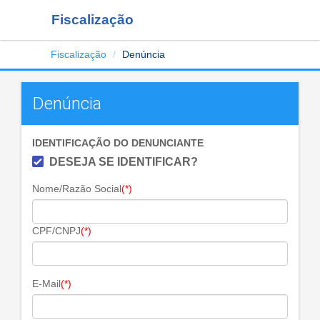
Fiscalização
Fiscalização
Denúncia
Denúncia
IDENTIFICAÇÃO DO DENUNCIANTE
DESEJA SE IDENTIFICAR?
Nome/Razão Social
(*)
CPF/CNPJ
(*)
E-Mail
(*)