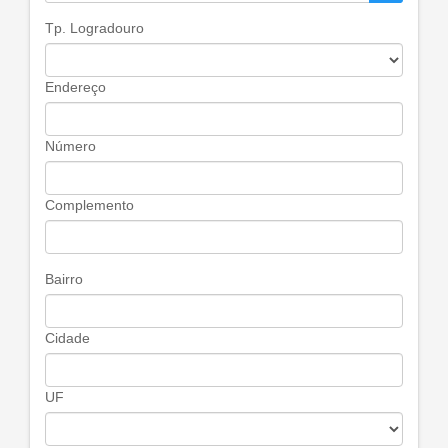
Tp. Logradouro
Endereço
Número
Complemento
Bairro
Cidade
UF